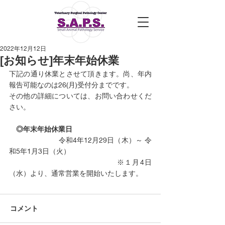
2022年12月12日
[お知らせ]年末年始休業
下記の通り休業とさせて頂きます。尚、年内
報告可能なのは26(月)受付分までです。
その他の詳細については、お問い合わせくだ
さい。
◎年末年始休業日
　　　　　　　令和4年12月29日（木）～ 令
和5年1月3日（火）
　　　　　　　　　　　　　　※１月4日
（水）より、通常営業を開始いたします。
コメント