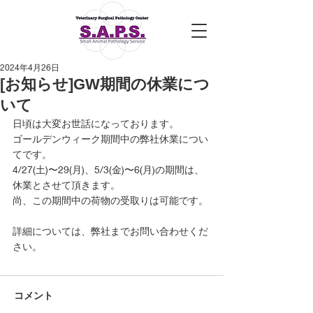
2024年4月26日
[お知らせ]GW期間の休業につ
いて
日頃は大変お世話になっております。
ゴールデンウィーク期間中の弊社休業につい
てです。
4/27(土)〜29(月)、5/3(金)〜6(月)の期間は、
休業とさせて頂きます。
尚、この期間中の荷物の受取りは可能です。
詳細については、弊社までお問い合わせくだ
さい。
コメント