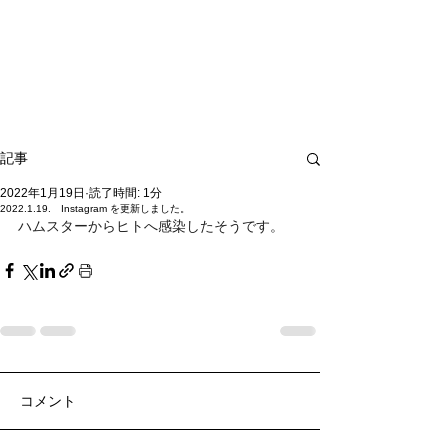
記事
2022年1月19日
読了時間: 1分
2022.1.19. Instagram を更新しました。
ハムスターからヒトへ感染したそうです。
コメント