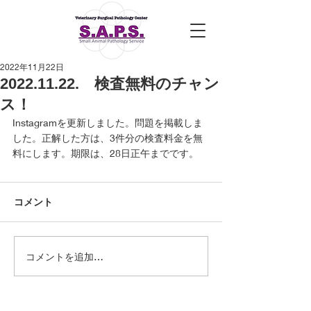
2022年11月22日
2022.11.22. 検査無料のチャン
ス！
Instagramを更新しました。問題を掲載しま
した。正解した方は、3件分の検査料金を無
料にします。期限は、28日正午までです。
コメント
コメントを追加…