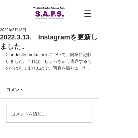
2022年3月13日
2022.3.13. Instagramを更新し
ました。
Clandestin metastasisについて、簡単に記載
しました。これは、しょっちゅう遭遇するも
のではありませんので、写真を撮りました。
コメント
コメントを追加…